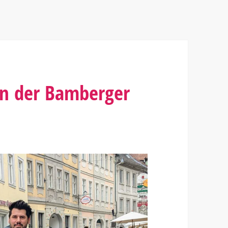
n der Bamberger