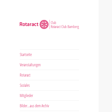
Club
Rotaract Club Bamberg
Startseite
Veranstaltungen
Rotaract
Soziales
Mitglieder
Bilder…aus dem Archiv