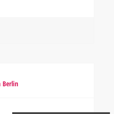
 Berlin