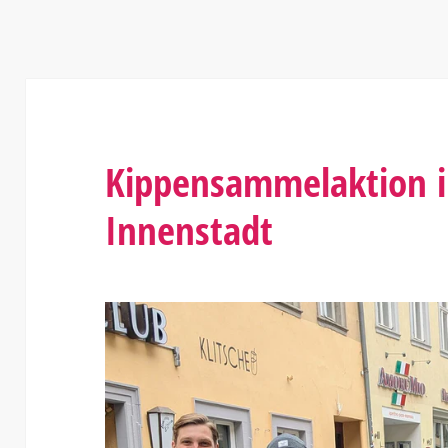
Kippensammelaktion i
Innenstadt